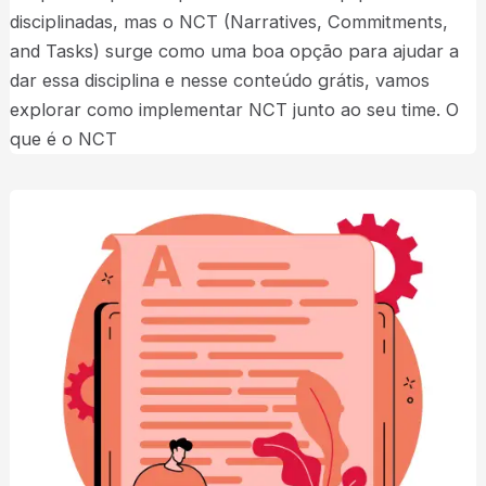
disciplinadas, mas o NCT (Narratives, Commitments,
and Tasks) surge como uma boa opção para ajudar a
dar essa disciplina e nesse conteúdo grátis, vamos
explorar como implementar NCT junto ao seu time. O
que é o NCT