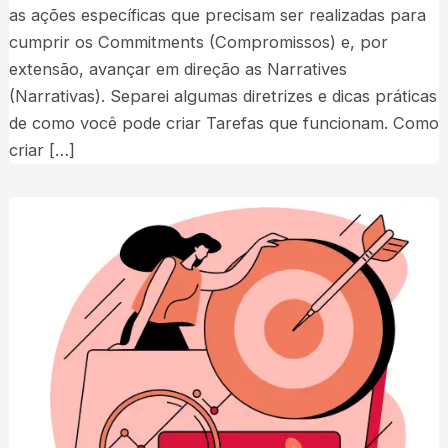
as ações específicas que precisam ser realizadas para
cumprir os Commitments (Compromissos) e, por
extensão, avançar em direção as Narratives
(Narrativas). Separei algumas diretrizes e dicas práticas
de como você pode criar Tarefas que funcionam. Como
criar […]