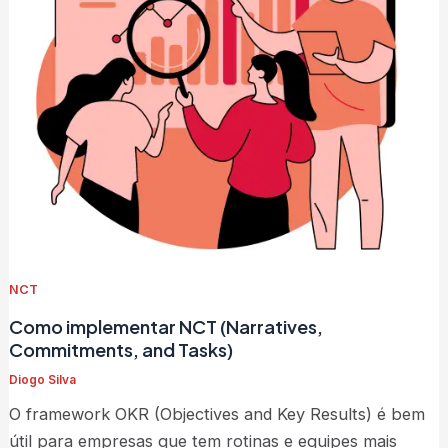
NCT
Como implementar NCT (Narratives,
Commitments, and Tasks)
Diogo Silva
O framework OKR (Objectives and Key Results) é bem
útil para empresas que tem rotinas e equipes mais