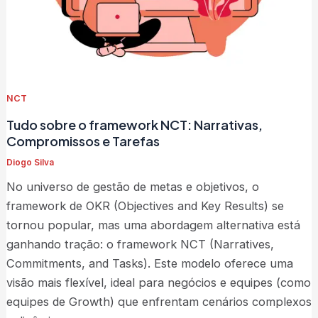
NCT
Tudo sobre o framework NCT: Narrativas,
Compromissos e Tarefas
Diogo Silva
No universo de gestão de metas e objetivos, o
framework de OKR (Objectives and Key Results) se
tornou popular, mas uma abordagem alternativa está
ganhando tração: o framework NCT (Narratives,
Commitments, and Tasks). Este modelo oferece uma
visão mais flexível, ideal para negócios e equipes (como
equipes de Growth) que enfrentam cenários complexos