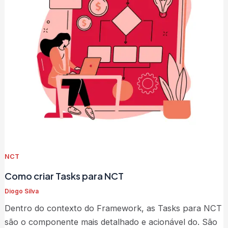
NCT
Como criar Tasks para NCT
Diogo Silva
Dentro do contexto do Framework, as Tasks para NCT
são o componente mais detalhado e acionável do. São