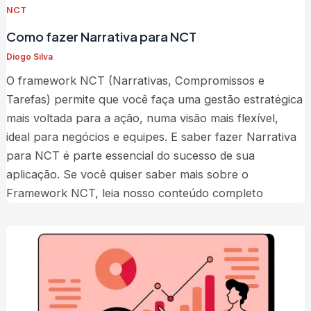
NCT
Como fazer Narrativa para NCT
Diogo Silva
O framework NCT (Narrativas, Compromissos e
Tarefas) permite que você faça uma gestão estratégica
mais voltada para a ação, numa visão mais flexível,
ideal para negócios e equipes. E saber fazer Narrativa
para NCT é parte essencial do sucesso de sua
aplicação. Se você quiser saber mais sobre o
Framework NCT, leia nosso conteúdo completo