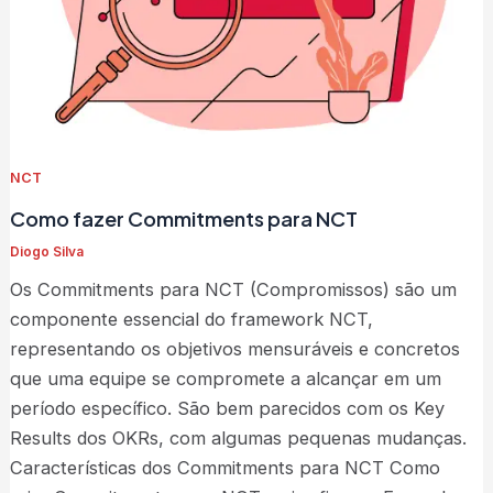
NCT
Como fazer Commitments para NCT
Diogo Silva
Os Commitments para NCT (Compromissos) são um
componente essencial do framework NCT,
representando os objetivos mensuráveis e concretos
que uma equipe se compromete a alcançar em um
período específico. São bem parecidos com os Key
Results dos OKRs, com algumas pequenas mudanças.
Características dos Commitments para NCT Como