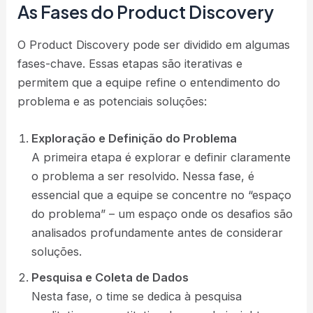
As Fases do Product Discovery
O Product Discovery pode ser dividido em algumas
fases-chave. Essas etapas são iterativas e
permitem que a equipe refine o entendimento do
problema e as potenciais soluções:
Exploração e Definição do Problema
A primeira etapa é explorar e definir claramente
o problema a ser resolvido. Nessa fase, é
essencial que a equipe se concentre no “espaço
do problema” – um espaço onde os desafios são
analisados profundamente antes de considerar
soluções​.
Pesquisa e Coleta de Dados
Nesta fase, o time se dedica à pesquisa