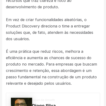
recursos que traz clareza e foco ao
desenvolvimento de produto.
Em vez de criar funcionalidades aleatórias, o
Product Discovery direciona o time a entregar
soluções que, de fato, atendem às necessidades
dos usuários.
É uma prática que reduz riscos, melhora a
eficiência e aumenta as chances de sucesso do
produto no mercado. Para empresas que buscam
crescimento e retenção, essa abordagem é um
passo fundamental na construção de um produto
relevante e desejado pelos usuários.
Head de Growth
Diogo Silva