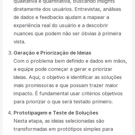
qualitativa e quantitativa, buscando insights
diretamente dos usuários. Entrevistas, análises
de dados e feedbacks ajudam a mapear a
experiência real do usuário e a descobrir
nuances que podem não ser óbvias à primeira
vista.
Geração e Priorização de Ideias
Com o problema bem definido e dados em mãos,
a equipe pode começar a gerar e priorizar
ideias. Aqui, o objetivo é identificar as soluções
mais promissoras e que possam trazer maior
impacto. É fundamental usar critérios objetivos
para priorizar o que será testado primeiro.
Prototipagem e Teste de Soluções
Nesta etapa, as ideias selecionadas são
transformadas em protótipos simples para