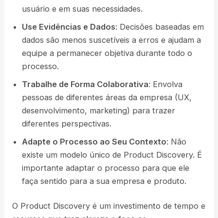
usuário e em suas necessidades.
Use Evidências e Dados
: Decisões baseadas em
dados são menos suscetíveis a erros e ajudam a
equipe a permanecer objetiva durante todo o
processo.
Trabalhe de Forma Colaborativa
: Envolva
pessoas de diferentes áreas da empresa (UX,
desenvolvimento, marketing) para trazer
diferentes perspectivas.
Adapte o Processo ao Seu Contexto
: Não
existe um modelo único de Product Discovery. É
importante adaptar o processo para que ele
faça sentido para a sua empresa e produto​.
O Product Discovery é um investimento de tempo e