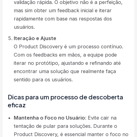
validação rápida. O objetivo não é a perfeição,
mas sim obter um feedback inicial e iterar
rapidamente com base nas respostas dos
usuários.
Iteração e Ajuste
O Product Discovery é um processo contínuo.
Com os feedbacks em mãos, a equipe pode
iterar no protótipo, ajustando e refinando até
encontrar uma solução que realmente faça
sentido para os usuários​.
Dicas para um processo de descoberta
eficaz
Mantenha o Foco no Usuário
: Evite cair na
tentação de pular para soluções. Durante o
Product Discovery, é essencial manter o foco no