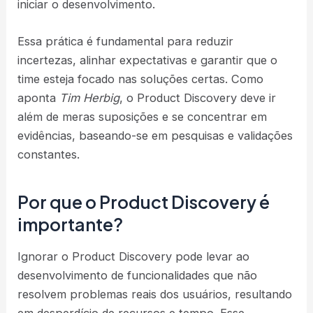
iniciar o desenvolvimento.
Essa prática é fundamental para reduzir
incertezas, alinhar expectativas e garantir que o
time esteja focado nas soluções certas. Como
aponta
Tim Herbig
, o Product Discovery deve ir
além de meras suposições e se concentrar em
evidências, baseando-se em pesquisas e validações
constantes​.
Por que o Product Discovery é
importante?
Ignorar o Product Discovery pode levar ao
desenvolvimento de funcionalidades que não
resolvem problemas reais dos usuários, resultando