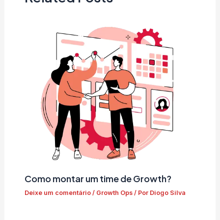
Como montar um time de Growth?
Deixe um comentário
/
Growth Ops
/ Por
Diogo Silva