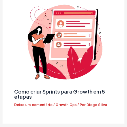
Como criar Sprints para Growth em 5
etapas
Deixe um comentário
/
Growth Ops
/ Por
Diogo Silva