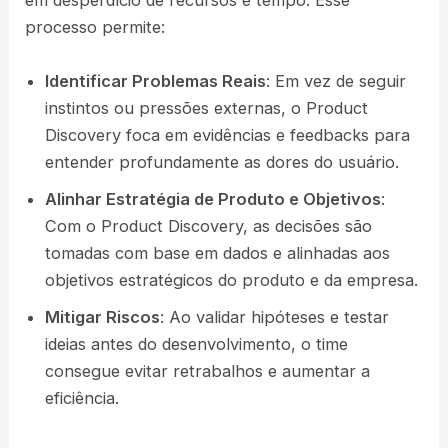
em desperdício de recursos e tempo. Esse
processo permite:
Identificar Problemas Reais
: Em vez de seguir
instintos ou pressões externas, o Product
Discovery foca em evidências e feedbacks para
entender profundamente as dores do usuário.
Alinhar Estratégia de Produto e Objetivos
:
Com o Product Discovery, as decisões são
tomadas com base em dados e alinhadas aos
objetivos estratégicos do produto e da empresa​.
Mitigar Riscos
: Ao validar hipóteses e testar
ideias antes do desenvolvimento, o time
consegue evitar retrabalhos e aumentar a
eficiência.