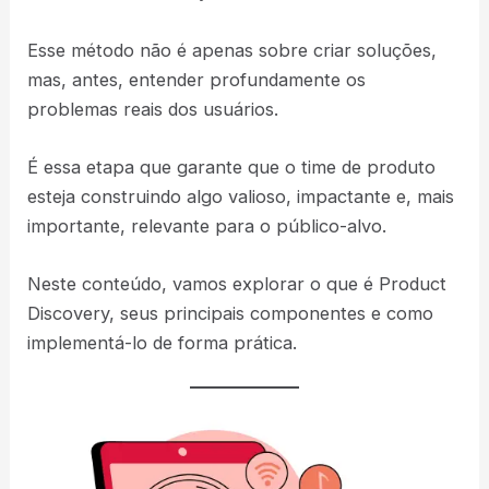
Esse método não é apenas sobre criar soluções,
mas, antes, entender profundamente os
problemas reais dos usuários.
É essa etapa que garante que o time de produto
esteja construindo algo valioso, impactante e, mais
importante, relevante para o público-alvo.
Neste conteúdo, vamos explorar o que é Product
Discovery, seus principais componentes e como
implementá-lo de forma prática.