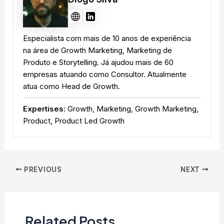
Especialista com mais de 10 anos de experiência
na área de Growth Marketing, Marketing de
Produto e Storytelling. Já ajudou mais de 60
empresas atuando como Consultor. Atualmente
atua como Head de Growth.
Expertises:
Growth, Marketing, Growth Marketing,
Product, Product Led Growth
Post
PREVIOUS
NEXT
navigation
Related Posts