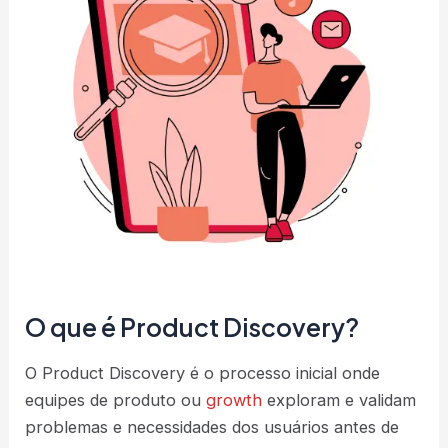
O que é Product Discovery?
O Product Discovery é o processo inicial onde
equipes de produto ou
growth
exploram e validam
problemas e necessidades dos usuários antes de